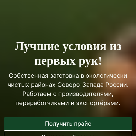
Лучшие условия из
первых рук!
Собственная заготовка в экологически
чистых районах Северо-Запада России.
Работаем с производителями,
переработчиками и экспортёрами.
Получить прайс