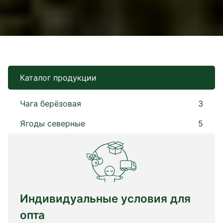
Каталог продукции
Чага берёзовая
3
Ягоды северные
5
Индивидуальные условия для
опта