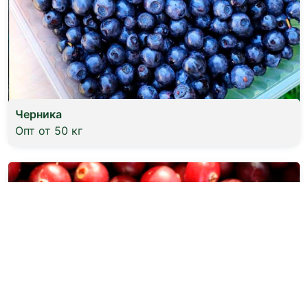
Черника
Опт от 50 кг