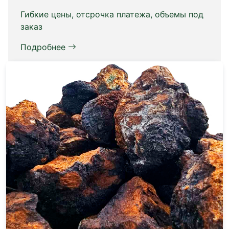
Гибкие цены, отсрочка платежа, объемы под
заказ
Подробнее