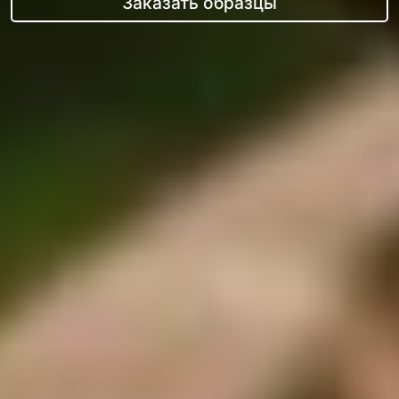
Заказать образцы