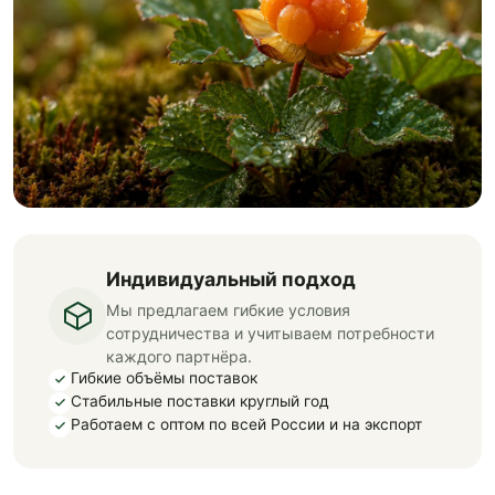
Индивидуальный подход
Мы предлагаем гибкие условия
сотрудничества и учитываем потребности
каждого партнёра.
Гибкие объёмы поставок
Стабильные поставки круглый год
Работаем с оптом по всей России и на экспорт