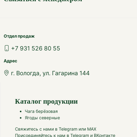
Отдел продаж
+7 931 526 80 55
Адрес
г. Вологда, ул. Гагарина 144
Каталог продукции
Чага берёзовая
Ягоды северные
Свяжитесь с нами в Telegram или MAX
Присоединяйтесь к нам в Telegram и ВКонтакте