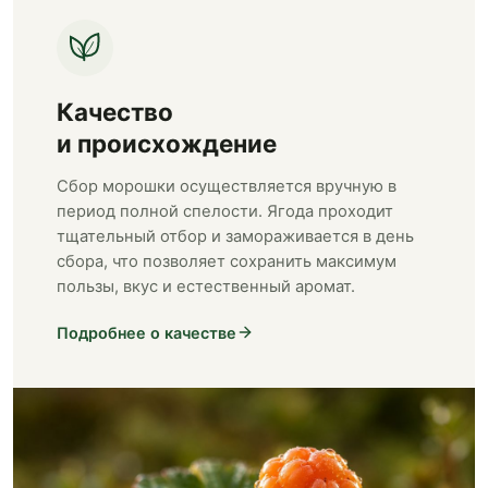
Качество
и происхождение
Сбор морошки осуществляется вручную в
период полной спелости. Ягода проходит
тщательный отбор и замораживается в день
сбора, что позволяет сохранить максимум
пользы, вкус и естественный аромат.
Подробнее о качестве