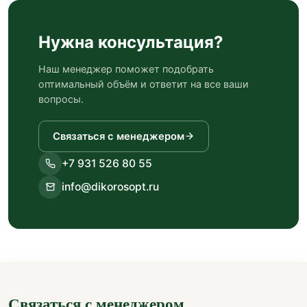
Нужна консультация?
Наш менеджер поможет подобрать
оптимальный объём и ответит на все ваши
вопросы.
Связаться с менеджером
+7 931 526 80 55
info@dikorosopt.ru
Связаться с менеджером