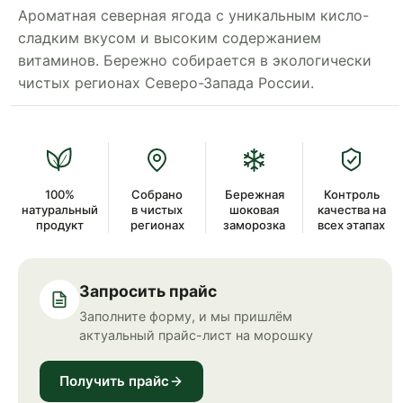
Ароматная северная ягода с уникальным кисло-
сладким вкусом и высоким содержанием
витаминов. Бережно собирается в экологически
чистых регионах Северо-Запада России.
100%
Собрано
Бережная
Контроль
натуральный
в чистых
шоковая
качества на
продукт
регионах
заморозка
всех этапах
Запросить прайс
Заполните форму, и мы пришлём
актуальный прайс-лист на морошку
Получить прайс