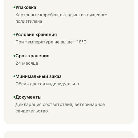
Упаковка
Картонные коробки, вкладыш из пищевого
полиэтилена
Условия хранения
При температуре не выше −18°C
Срок хранения
24 месяца
Минимальный заказ
Обсуждается индивидуально
Документы
Декларация соответствия, ветеринарное
свидетельство