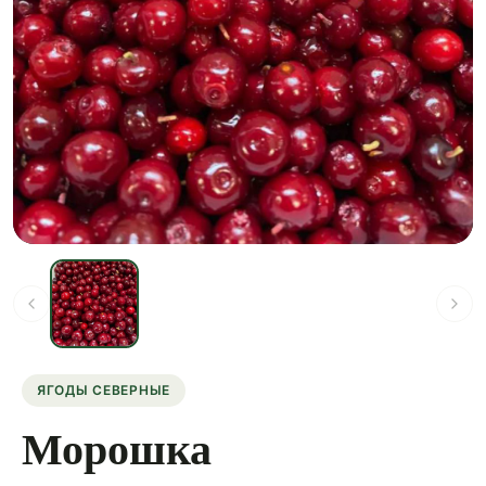
ЯГОДЫ СЕВЕРНЫЕ
Морошка