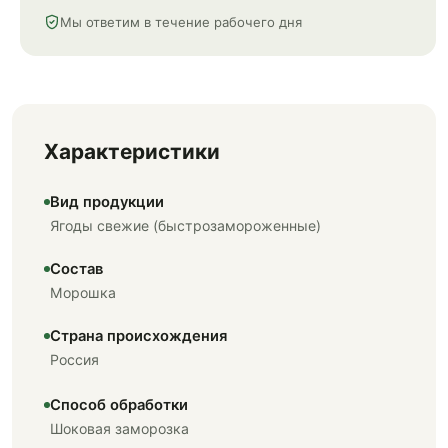
Мы ответим в течение рабочего дня
Характеристики
Вид продукции
Ягоды свежие (быстрозамороженные)
Состав
Морошка
Страна происхождения
Россия
Способ обработки
Шоковая заморозка