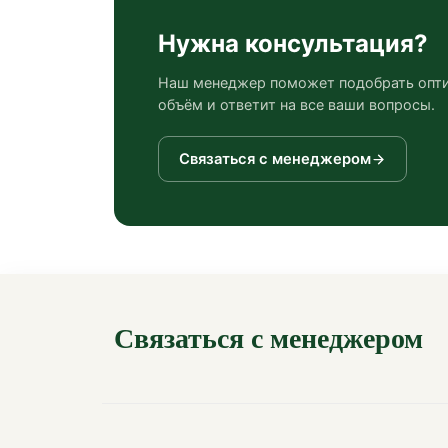
Нужна консультация?
Наш менеджер поможет подобрать опт
объём и ответит на все ваши вопросы.
Связаться с менеджером
Связаться с менеджером