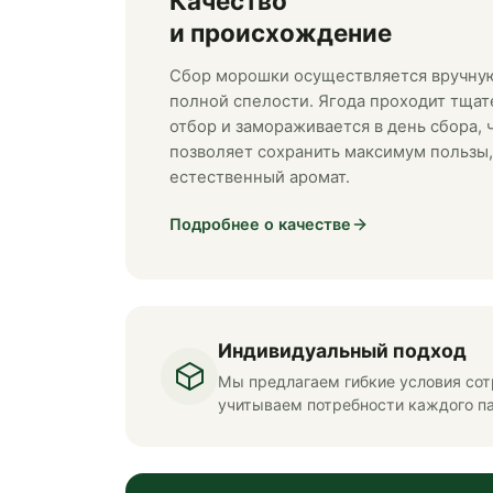
Качество
и происхождение
Сбор морошки осуществляется вручну
полной спелости. Ягода проходит тща
отбор и замораживается в день сбора, 
позволяет сохранить максимум пользы,
естественный аромат.
Подробнее о качестве
Индивидуальный подход
Мы предлагаем гибкие условия сот
учитываем потребности каждого п