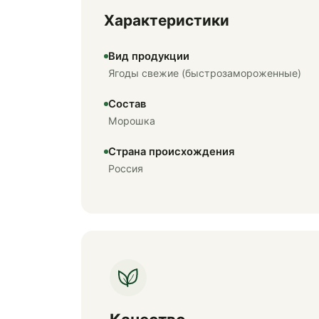
Характеристики
Вид продукции
Ягоды свежие (быстрозамороженные)
Состав
Морошка
Страна происхождения
Россия