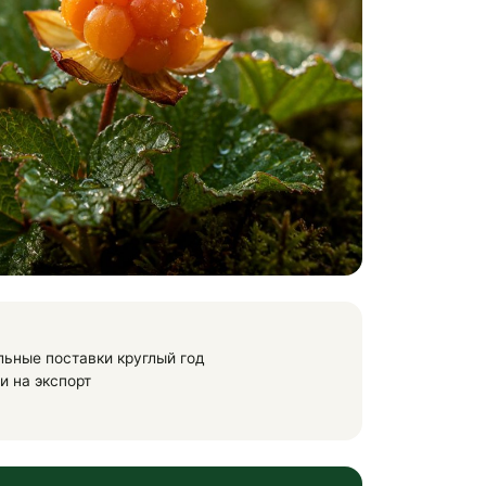
льные поставки круглый год
и на экспорт